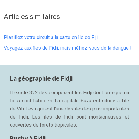
Articles similaires
Planifiez votre circuit à la carte en île de Fiji
Voyagez aux îles de Fidji, mais méfiez-vous de la dengue !
La géographie de Fidji
Il existe 322 îles composent les Fidji dont presque un
tiers sont habitées. La capitale Suva est située à l’île
de Viti Levu qui est l’une des îles les plus importantes
de Fidji. Les îles de Fidji sont montagneuses et
couvertes de forêts tropicales.
Rugby à Fidji