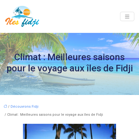
Climat : Meilleures saisons
pour le voyage aux îles de Fidji
/
Découvrons Fidji
/ Climat : Meilleures saisons pour le voyage aux îles de Fidji