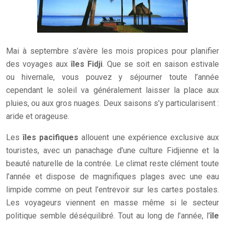
Mai à septembre s’avère les mois propices pour planifier
des voyages aux
îles Fidji
. Que se soit en saison estivale
ou hivernale, vous pouvez y séjourner toute l’année
cependant le soleil va généralement laisser la place aux
pluies, ou aux gros nuages. Deux saisons s’y particularisent :
aride et orageuse.
Les
îles pacifiques
allouent une expérience exclusive aux
touristes, avec un panachage d’une culture Fidjienne et la
beauté naturelle de la contrée. Le climat reste clément toute
l’année et dispose de magnifiques plages avec une eau
limpide comme on peut l’entrevoir sur les cartes postales.
Les voyageurs viennent en masse même si le secteur
politique semble déséquilibré. Tout au long de l’année, l’
île