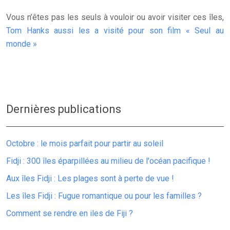
Vous n’êtes pas les seuls à vouloir ou avoir visiter ces îles,
Tom Hanks aussi les a visité pour son film « Seul au
monde »
Dernières publications
Octobre : le mois parfait pour partir au soleil
Fidji : 300 îles éparpillées au milieu de l'océan pacifique !
Aux îles Fidji : Les plages sont à perte de vue !
Les îles Fidji : Fugue romantique ou pour les familles ?
Comment se rendre en iles de Fiji ?