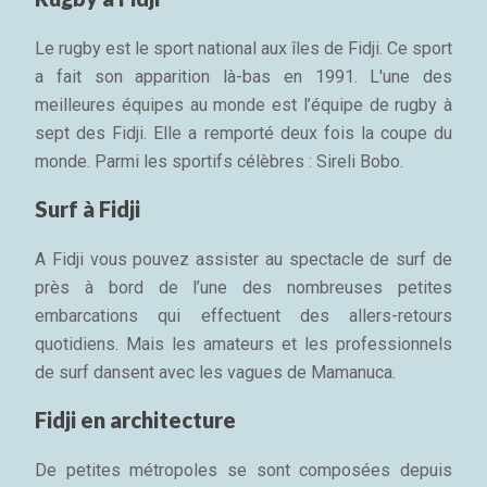
Le rugby est le sport national aux îles de Fidji. Ce sport
a fait son apparition là-bas en 1991. L'une des
meilleures équipes au monde est l’équipe de rugby à
sept des Fidji. Elle a remporté deux fois la coupe du
monde. Parmi les sportifs célèbres : Sireli Bobo.
Surf à Fidji
A Fidji vous pouvez assister au spectacle de surf de
près à bord de l’une des nombreuses petites
embarcations qui effectuent des allers-retours
quotidiens. Mais les amateurs et les professionnels
de surf dansent avec les vagues de Mamanuca.
Fidji en architecture
De petites métropoles se sont composées depuis